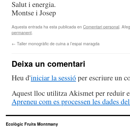
Salut i energia.
Montse i Josep
Aquesta entrada ha esta publicada en
Comentari personal
. Afeg
permanent
.
←
Taller monogràfic de cuina a l’espai maragda
Deixa un comentari
Heu d'
iniciar la sessió
per escriure un c
Aquest lloc utilitza Akismet per reduir 
Apreneu com es processen les dades del
Ecològic Fruits Montmany