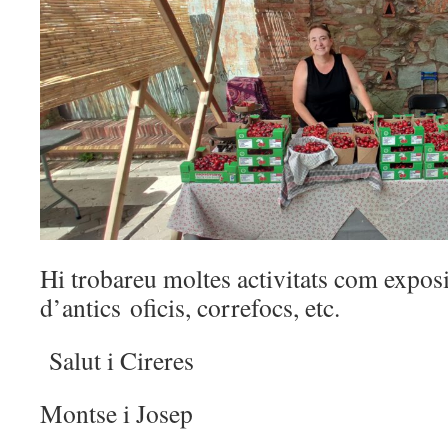
Hi trobareu moltes activitats com exposi
d’antics oficis, correfocs, etc.
Salut i Cireres
Montse i Josep