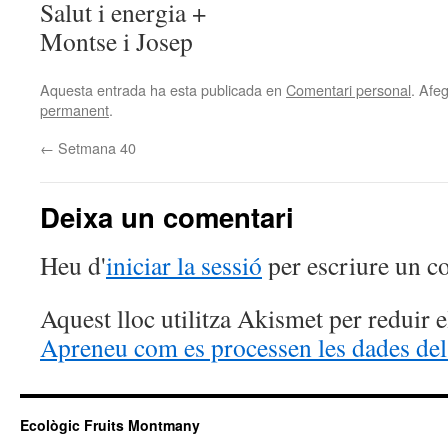
Salut i energia +
Montse i Josep
Aquesta entrada ha esta publicada en
Comentari personal
. Afeg
permanent
.
←
Setmana 40
Deixa un comentari
Heu d'
iniciar la sessió
per escriure un c
Aquest lloc utilitza Akismet per reduir 
Apreneu com es processen les dades del
Ecològic Fruits Montmany