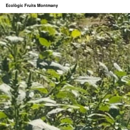
Ecològic Fruits Montmany