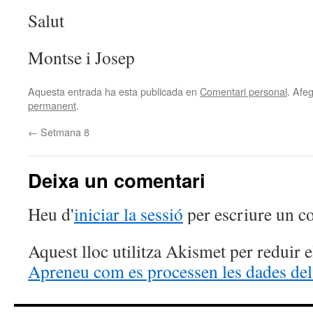
Salut
Montse i Josep
Aquesta entrada ha esta publicada en
Comentari personal
. Afeg
permanent
.
←
Setmana 8
Deixa un comentari
Heu d'
iniciar la sessió
per escriure un c
Aquest lloc utilitza Akismet per reduir 
Apreneu com es processen les dades del