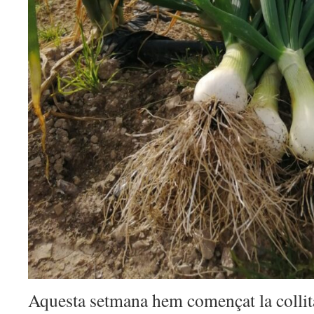
Aquesta setmana hem començat la collita