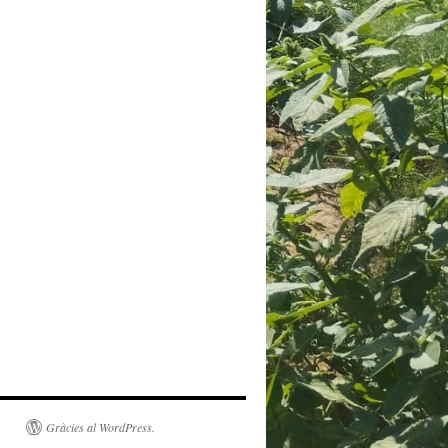
Gràcies al WordPress.