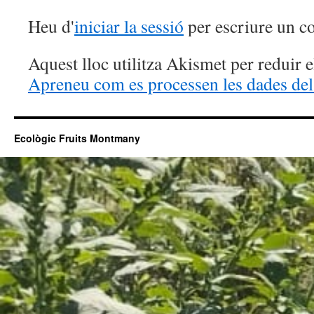
Heu d'
iniciar la sessió
per escriure un c
Aquest lloc utilitza Akismet per reduir 
Apreneu com es processen les dades del
Ecològic Fruits Montmany