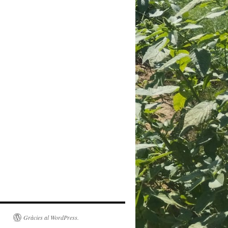
Gràcies al WordPress.