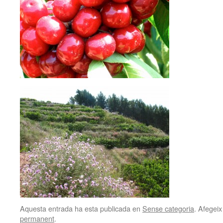
Aquesta entrada ha esta publicada en
Sense categoria
. Afegeix
permanent
.